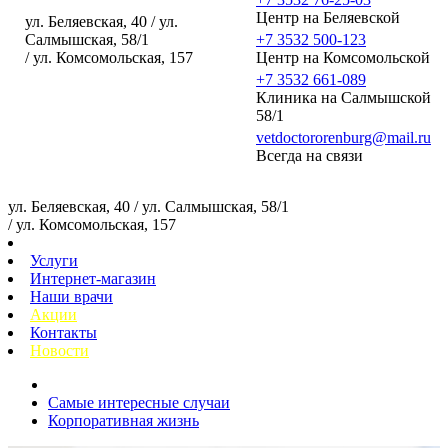
Центр на Беляевской
ул. Беляевская, 40 / ул.
Салмышская, 58/1
+7 3532 500-123
/ ул. Комсомольская, 157
Центр на Комсомольской
+7 3532 661-089
Клиника на Салмышской
58/1
vetdoctororenburg@mail.ru
Всегда на связи
ул. Беляевская, 40 / ул. Салмышская, 58/1
/ ул. Комсомольская, 157
Услуги
Интернет-магазин
Наши врачи
Акции
Контакты
Новости
Самые интересные случаи
Корпоративная жизнь