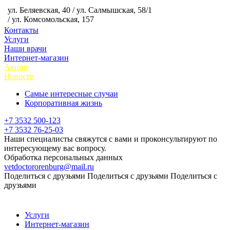
ул. Беляевская, 40 / ул. Салмышская, 58/1
/ ул. Комсомольская, 157
Контакты
Услуги
Наши врачи
Интернет-магазин
Акции
Новости
Самые интересные случаи
Корпоративная жизнь
+7 3532 500-123
+7 3532 76-25-03
Наши специалисты свяжутся с вами и проконсультируют по
интересующему вас вопросу.
Обработка персональных данных
vetdoctororenburg@mail.ru
Поделиться с друзьями
Поделиться с друзьями
Поделиться с
друзьями
Услуги
Интернет-магазин