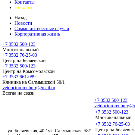
Контакты
Новости
Назад
Новости
Самые интересные случаи
Корпоративная жизнь
+7 3532 500-123
Многоканальный
+7 3532 76-25-03
Центр на Беляевской
+7 3532 500-123
Центр на Комсомольской
+7 3532 661-089
Клиника на Салмышской 58/1
vetdoctororenburg@mail.ru
Всегда на связи
+7 3532 500-123
vetdoctororenburg@m
+7 3532 500-123
Многоканальный
+7 3532 76-25-03
Центр на Беляевск
ул. Беляевская, 40 / ул. Салмышская, 58/1