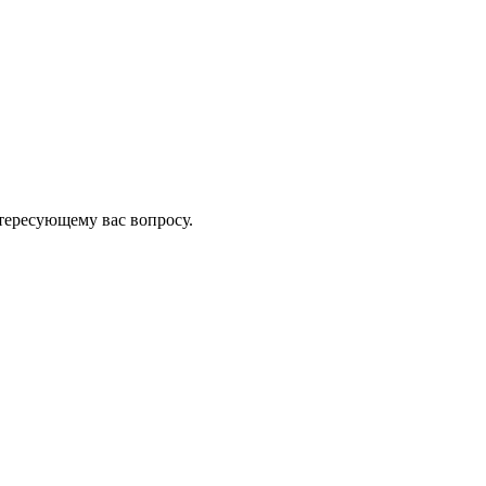
тересующему вас вопросу.