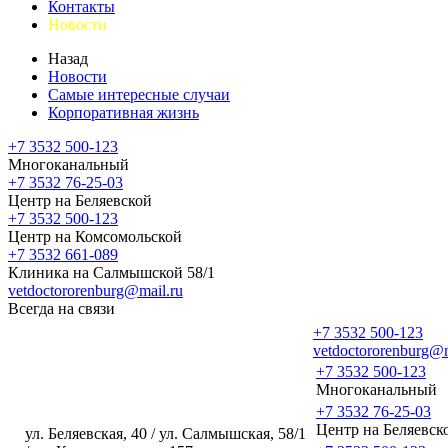
Контакты
Новости
Назад
Новости
Самые интересные случаи
Корпоративная жизнь
+7 3532 500-123
Многоканальный
+7 3532 76-25-03
Центр на Беляевской
+7 3532 500-123
Центр на Комсомольской
+7 3532 661-089
Клиника на Салмышской 58/1
vetdoctororenburg@mail.ru
Всегда на связи
+7 3532 500-123
vetdoctororenburg@m
+7 3532 500-123
Многоканальный
+7 3532 76-25-03
Центр на Беляевск
ул. Беляевская, 40 / ул. Салмышская, 58/1