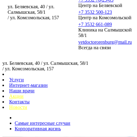
Центр на Беляевской
ул. Беляевская, 40 / ул.
Салмышская, 58/1
+7 3532 500-123
/ ул. Комсомольская, 157
Центр на Комсомольской
+7 3532 661-089
Клиника на Салмышской
58/1
vetdoctororenburg@mail.ru
Всегда на связи
ул. Беляевская, 40 / ул. Салмышская, 58/1
/ ул. Комсомольская, 157
Услуги
Интернет-магазин
Наши врачи
Акции
Контакты
Новости
Самые интересные случаи
Корпоративная жизнь