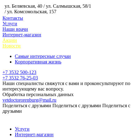
ул. Беляевская, 40 / ул. Салмышская, 58/1
/ ул. Комсомольская, 157
Контакты
Услуги
Наши врачи
Интернет-магазин
Акции
Новости
Самые интересные случаи
Корпоративная жизнь
+7 3532 500-123
+7 3532 76-25-03
Наши специалисты свяжутся с вами и проконсультируют по
интересующему вас вопросу.
Обработка персональных данных
vetdoctororenburg@mail.ru
Поделиться с друзьями
Поделиться с друзьями
Поделиться с
друзьями
Услуги
Интернет-магазин