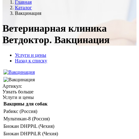
Главная
Каталог
Вакцинация
Ветеринарная клиника
Ветдоктор. Вакцинация
Услуги и цены
Назад к списку
Артикул:
Узнать больше
Услуги и цены
Вакцины для собак
Рабикс (Россия)
Мультикан-8 (Россия)
Биокан DHPPiL (Чехия)
Биокан DHPPiLR (Чехия)